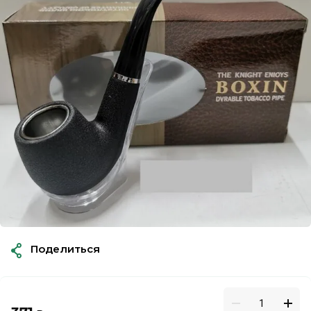
Поделиться