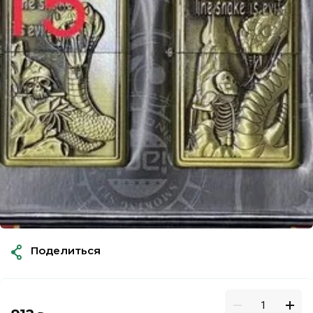
Поделиться