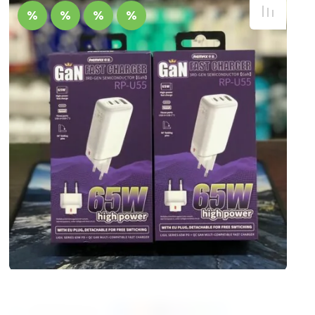
Поделиться