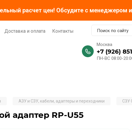
ельный расчет цен! Обсудите с менеджером 
Доставка и оплата
Контакты
Москва
+7 (926) 85
ПН-ВС 08:00-20:0
я
АЗУ и СЗУ, кабели, адаптеры и переходники
СЗУ 
ой адаптер RP-U55