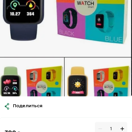
Поделиться