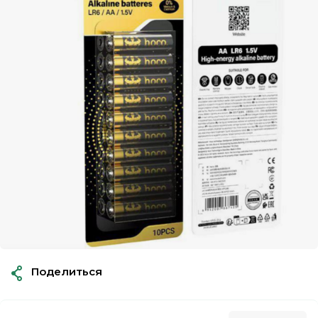
Поделиться